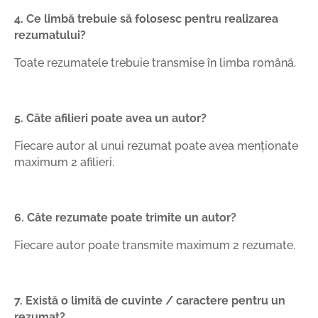
4. Ce limbă trebuie să folosesc pentru realizarea
rezumatului?
Toate rezumatele trebuie transmise în limba română.
5. Câte afilieri poate avea un autor?
Fiecare autor al unui rezumat poate avea menționate
maximum 2 afilieri.
6. Câte rezumate poate trimite un autor?
Fiecare autor poate transmite maximum 2 rezumate.
7. Există o limită de cuvinte / caractere pentru un
rezumat?